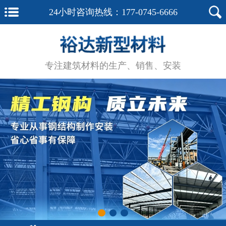
24小时咨询热线：
177-0745-6666
专注建筑材料的生产、销售、安装