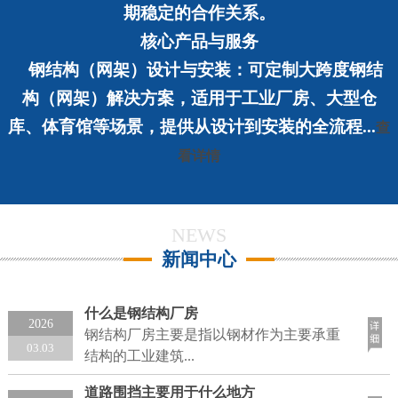
期稳定的合作关系。
核心产品与服务
钢结构（网架）设计与安装：
可定制大跨度钢结
构（网架）解决方案，适用于工业厂房、大型仓
库、体育馆等场景，提供从设计到安装的全流程...
查
看详情
NEWS
新闻中心
什么是钢结构厂房
2026
钢结构厂房主要是指以钢材作为主要承重
03.03
结构的工业建筑...
道路围挡主要用于什么地方