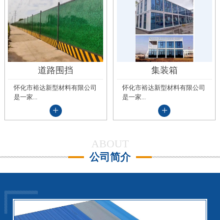
道路围挡
集装箱
怀化市裕达新型材料有限公司
怀化市裕达新型材料有限公司
是一家...
是一家...
+
+
ABOUT
公司简介