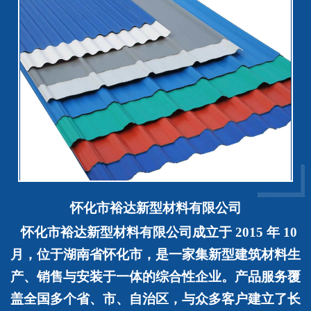
怀化市裕达新型材料有限公司
怀化市裕达新型材料有限公司
成立于
2015 年 10
月，位于湖南省怀化市，是一家集新型建筑材料生
产、销售与安装于一体的综合性企业。产品服务覆
盖全国多个省、市、自治区，与众多客户建立了长