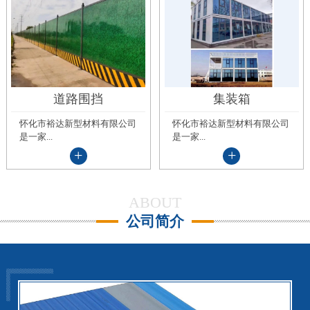
道路围挡
集装箱
怀化市裕达新型材料有限公司
怀化市裕达新型材料有限公司
是一家...
是一家...
+
+
ABOUT
公司简介