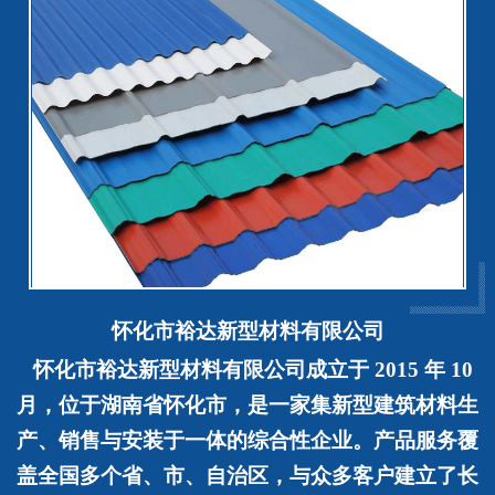
怀化市裕达新型材料有限公司
怀化市裕达新型材料有限公司
成立于
2015 年 10
月，位于湖南省怀化市，是一家集新型建筑材料生
产、销售与安装于一体的综合性企业。产品服务覆
盖全国多个省、市、自治区，与众多客户建立了长