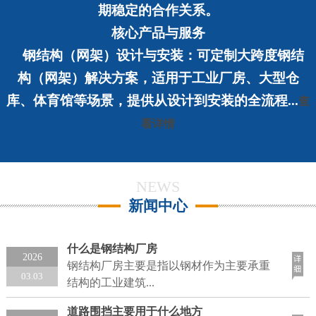
期稳定的合作关系。
核心产品与服务
钢结构（网架）设计与安装：
可定制大跨度钢结
构（网架）解决方案，适用于工业厂房、大型仓
库、体育馆等场景，提供从设计到安装的全流程...
查
看详情
NEWS
新闻中心
什么是钢结构厂房
2026
钢结构厂房主要是指以钢材作为主要承重
03.03
结构的工业建筑...
道路围挡主要用于什么地方