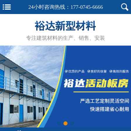
24小时咨询热线：
177-0745-6666
专注建筑材料的生产、销售、安装